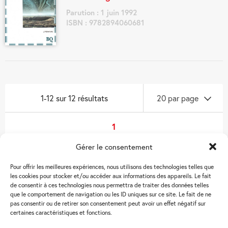
Parution : 1 juin 1992
ISBN : 9782894060681
1-12 sur 12 résultats
20 par page
Navigation
1
des
Gérer le consentement
livres
Pour offrir les meilleures expériences, nous utilisons des technologies telles que
les cookies pour stocker et/ou accéder aux informations des appareils. Le fait
de consentir à ces technologies nous permettra de traiter des données telles
que le comportement de navigation ou les ID uniques sur ce site. Le fait de ne
pas consentir ou de retirer son consentement peut avoir un effet négatif sur
Bibliothèque
certaines caractéristiques et fonctions.
québécoise