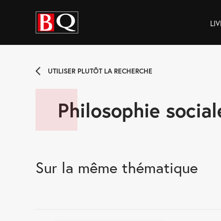
LIV
UTILISER PLUTÔT LA RECHERCHE
Philosophie social
Sur la même thématique