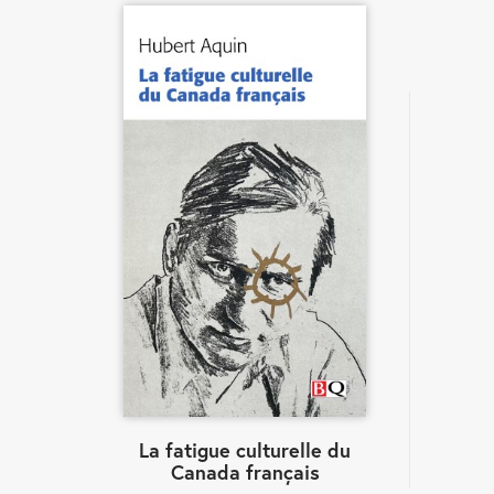
La fatigue culturelle du
Canada français