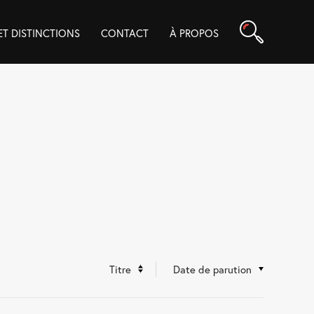
Rechercher
 ET DISTINCTIONS
CONTACT
À PROPOS
Titre
Date de parution