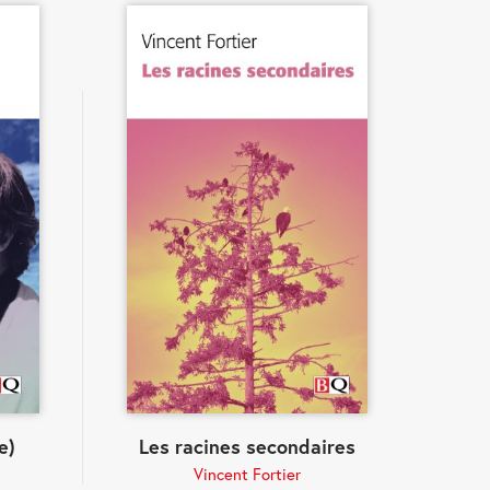
e)
Les racines secondaires
Vincent Fortier