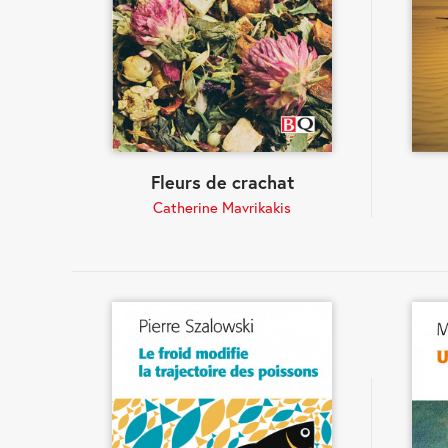
Fleurs de crachat
Catherine Mavrikakis