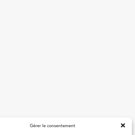
Gérer le consentement