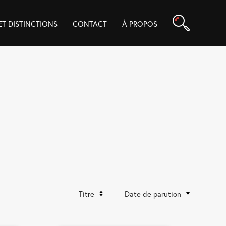
Rechercher
 ET DISTINCTIONS
CONTACT
À PROPOS
Titre
Date de parution