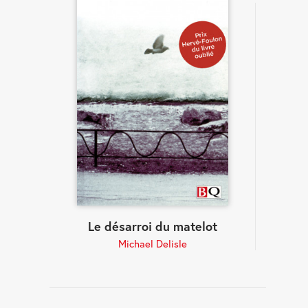
Le désarroi du matelot
Michael Delisle