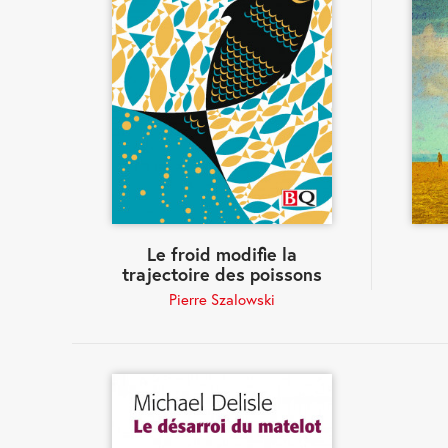
Le froid modifie la
trajectoire des poissons
Pierre Szalowski