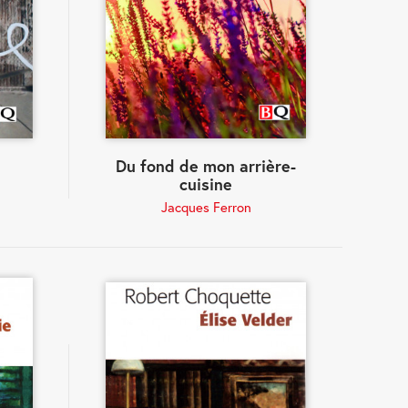
Du fond de mon arrière-
cuisine
Jacques Ferron