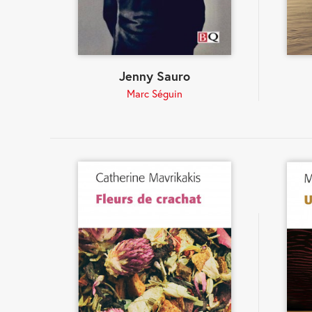
Jenny Sauro
Marc Séguin