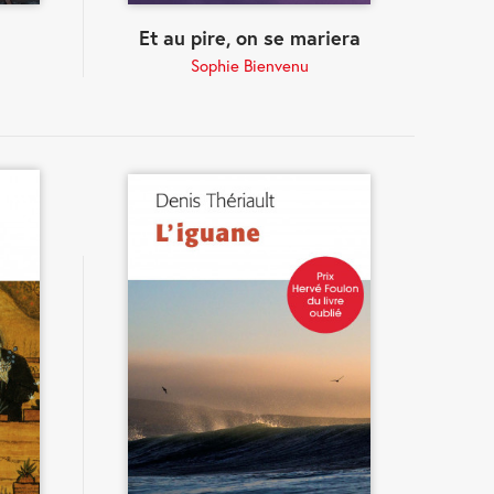
Et au pire, on se mariera
Sophie Bienvenu