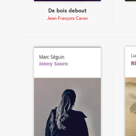
De bois debout
Jean-François Caron