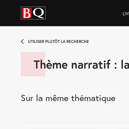
LIV
UTILISER PLUTÔT LA RECHERCHE
Thème narratif : la
Sur la même thématique