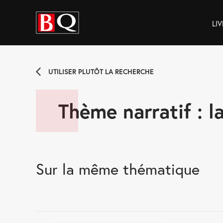
LIV
UTILISER PLUTÔT LA RECHERCHE
Thème narratif : l
Sur la même thématique