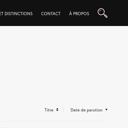
Rechercher
 ET DISTINCTIONS
CONTACT
À PROPOS
Titre
Date de parution