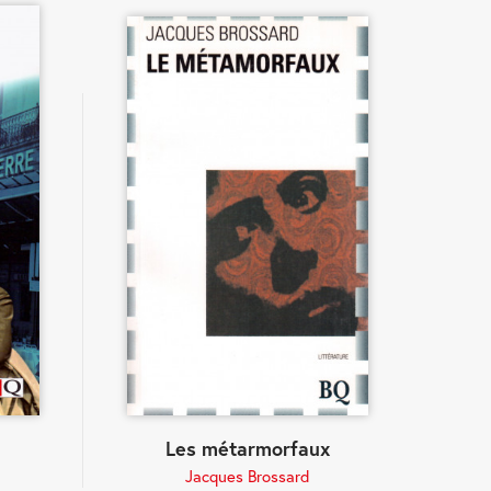
Les métarmorfaux
Jacques Brossard