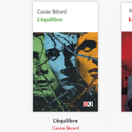
L'équilibre
Cassie Bérard