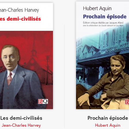
Les demi-civilisés
Prochain épisode
Jean-Charles Harvey
Hubert Aquin