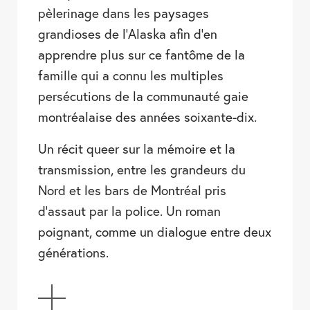
pèlerinage dans les paysages
grandioses de l’Alaska afin d’en
apprendre plus sur ce fantôme de la
famille qui a connu les multiples
persécutions de la communauté gaie
montréalaise des années soixante-dix.
Un récit queer sur la mémoire et la
transmission, entre les grandeurs du
Nord et les bars de Montréal pris
d’assaut par la police. Un roman
poignant, comme un dialogue entre deux
générations.
AFFICHER