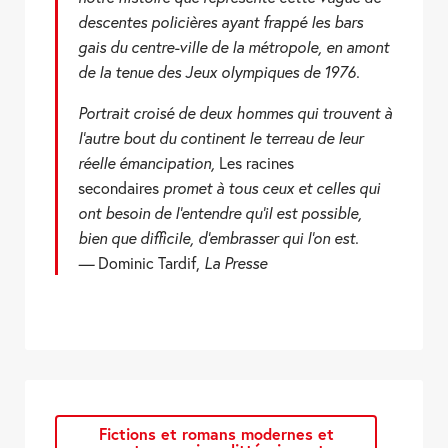
descentes policières ayant frappé les bars
gais du centre-ville de la métropole, en amont
de la tenue des Jeux olympiques de 1976.
Portrait croisé de deux hommes qui trouvent à
l’autre bout du continent le terreau de leur
réelle émancipation,
Les racines
secondaires
promet à tous ceux et celles qui
ont besoin de l’entendre qu’il est possible,
bien que difficile, d’embrasser qui l’on est.
—
Dominic Tardif,
La Presse
Fictions et romans modernes et