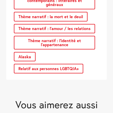
contemporains : littéraires et
généraux
Thème narratif : la mort et le deuil
Thème narratif : l’amour / les relations
Thème narratif : l’identité et
l’appartenance
Alaska
Relatif aux personnes LGBTQIA+
Vous aimerez
aussi