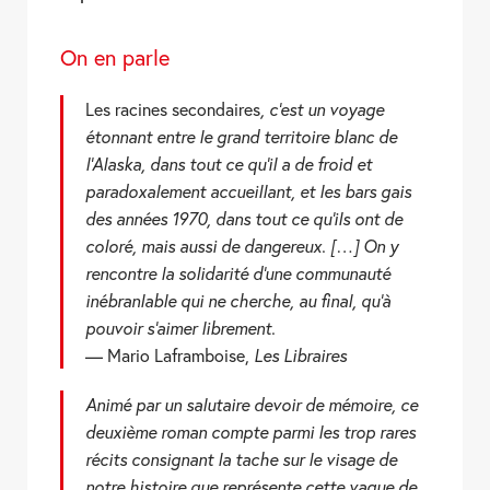
On en parle
Les racines secondaires
, c’est un voyage
étonnant entre le grand territoire blanc de
l’Alaska, dans tout ce qu’il a de froid et
paradoxalement accueillant, et les bars gais
des années 1970, dans tout ce qu’ils ont de
coloré, mais aussi de dangereux. […] On y
rencontre la solidarité d’une communauté
inébranlable qui ne cherche, au final, qu’à
pouvoir s’aimer librement.
— Mario Laframboise,
Les Libraires
Animé par un salutaire devoir de mémoire, ce
deuxième roman compte parmi les trop rares
récits consignant la tache sur le visage de
notre histoire que représente cette vague de