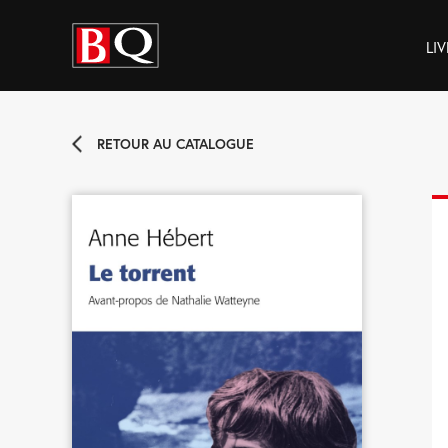
LIV
RETOUR AU CATALOGUE