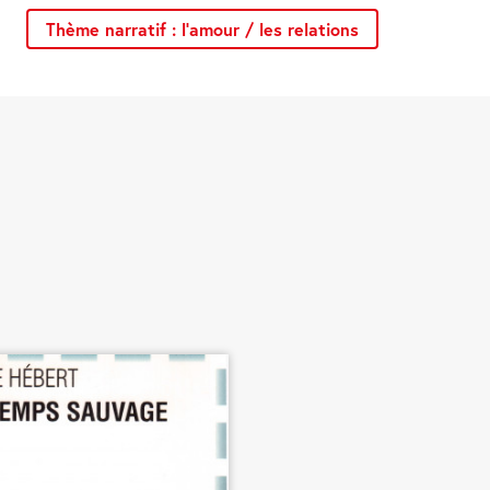
Thème narratif : l’amour / les relations