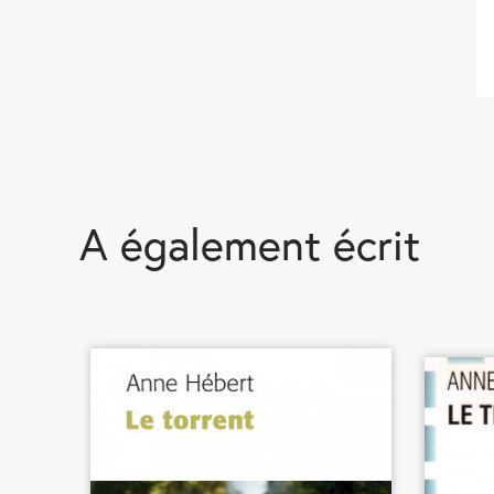
A également écrit