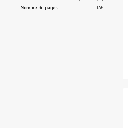
Nombre de pages
168