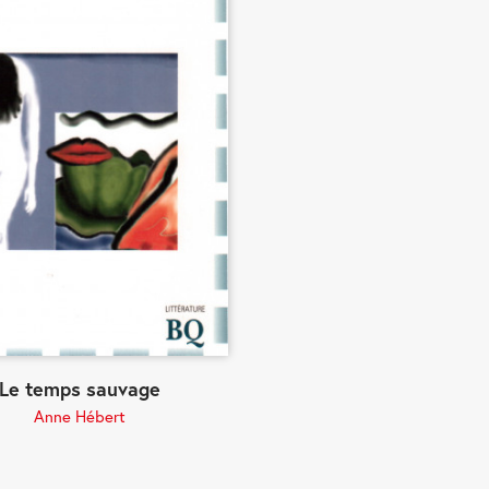
Le temps sauvage
Anne Hébert