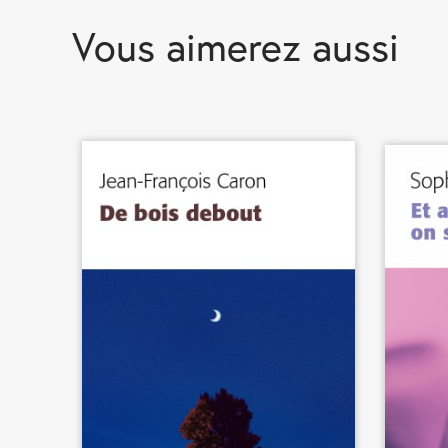
Vous aimerez
aussi